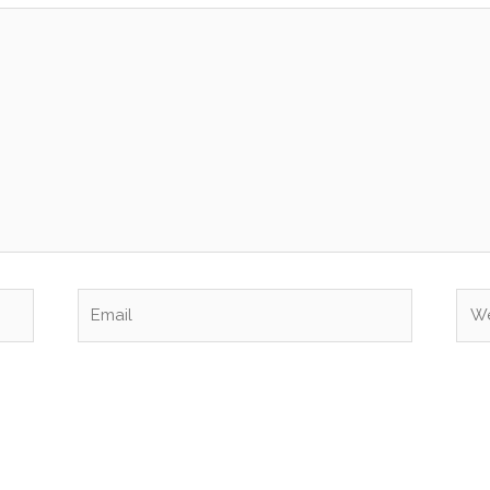
Email
Web