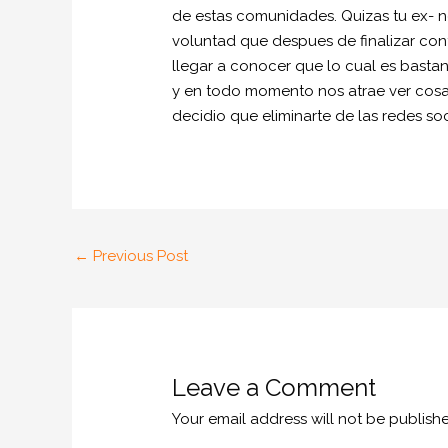
de estas comunidades. Quizas tu ex- n
voluntad que despues de finalizar con
llegar a conocer que lo cual es basta
y en todo momento nos atrae ver cosas
decidio que eliminarte de las redes soc
←
Previous Post
Leave a Comment
Your email address will not be publish