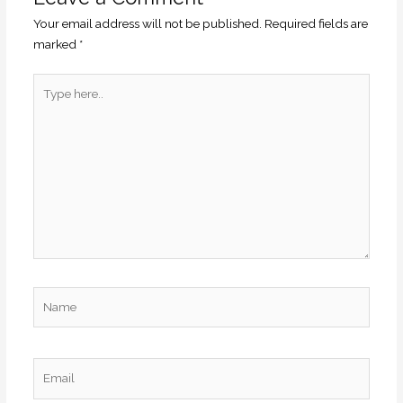
Your email address will not be published.
Required fields are
marked
*
Type
here..
Name
Email