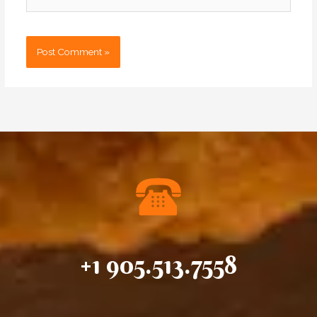
+1 905.513.7558