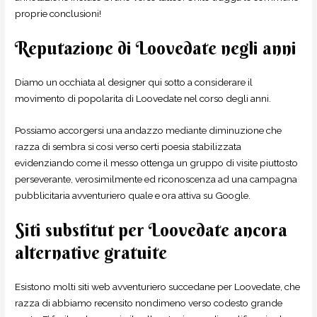
proprie conclusioni!
Reputazione di Loovedate negli anni
Diamo un occhiata al designer qui sotto a considerare il
movimento di popolarita di Loovedate nel corso degli anni.
Possiamo accorgersi una andazzo mediante diminuzione che
razza di sembra si cosi verso certi poesia stabilizzata
evidenziando come il messo ottenga un gruppo di visite piuttosto
perseverante, verosimilmente ed riconoscenza ad una campagna
pubblicitaria avventuriero quale e ora attiva su Google.
Siti substitut per Loovedate ancora
alternative gratuite
Esistono molti siti web avventuriero succedane per Loovedate, che
razza di abbiamo recensito nondimeno verso codesto grande