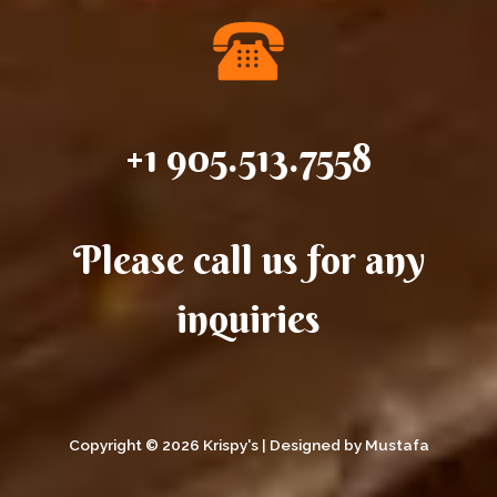
+1 905.513.7558
Please call us for any
inquiries
Copyright © 2026 Krispy's | Designed by Mustafa