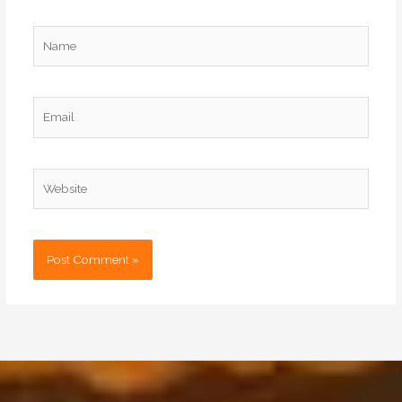
Name
Email
Website