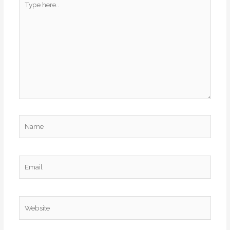
here..
Name
Email
Website