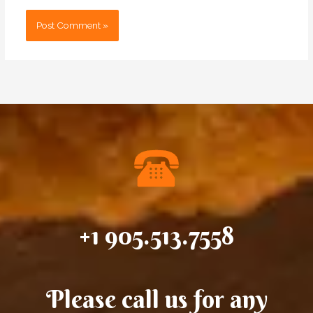
+1 905.513.7558
Please call us for any