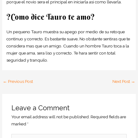
porque el novio sera el principal en iniciarla asi­ como llevarla.
?Como dice Tauro te amo?
Un pequeno Tauro muestra su apego por medio de su retoque
continuo y correcto. Es bastante suave, No obstante sentiras que te
considera mas que un amigo. Cuando un hombre Tauro toca a la
mujer que ama, sera liso y correcto. Te hara sentir con total
seguridad y tranquilo.
←
Previous Post
Next Post
→
Leave a Comment
Your email address will not be published.
Required fields are
marked
*
Type