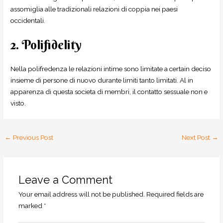
assomiglia alle tradizionali relazioni di coppia nei paesi
occidentali.
2. Polifidelity
Nella polifredenza le relazioni intime sono limitate a certain deciso
insieme di persone di nuovo durante limiti tanto limitati. Al in
apparenza di questa societa di membri, il contatto sessuale non e
visto.
←
Previous Post
Next Post
→
Leave a Comment
Your email address will not be published.
Required fields are
marked
*