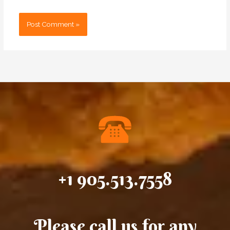
+1 905.513.7558
Please call us for any