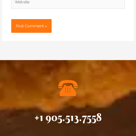
+1 905.513.7558