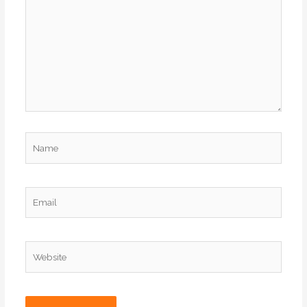
Name
Email
Website