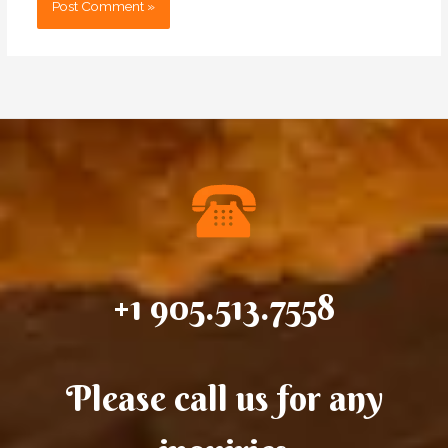
+1 905.513.7558
Please call us for any