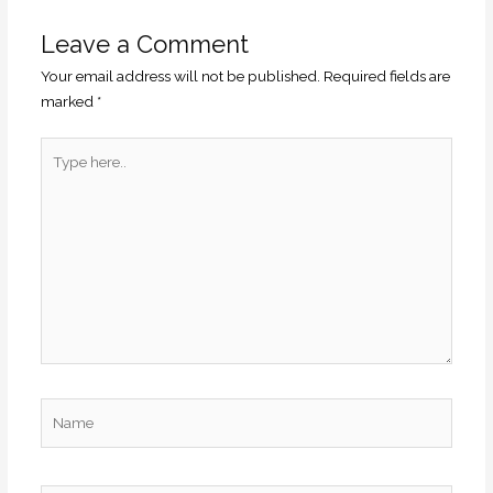
Leave a Comment
Your email address will not be published.
Required fields are
marked
*
Type
here..
Name