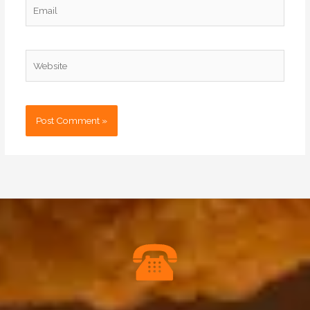
Email
Website