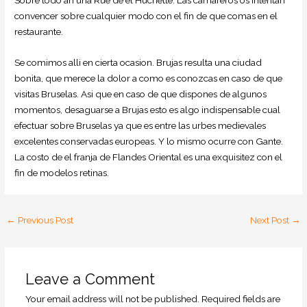
convencer sobre cualquier modo con el fin de que comas en el
restaurante.
Se comimos alli en cierta ocasion. Brujas resulta una ciudad
bonita, que merece la dolor a como es conozcas en caso de que
visitas Bruselas. Asi que en caso de que dispones de algunos
momentos, desaguarse a Brujas esto es algo indispensable cual
efectuar sobre Bruselas ya que es entre las urbes medievales
excelentes conservadas europeas. Y lo mismo ocurre con Gante.
La costo de el franja de Flandes Oriental es una exquisitez con el
fin de modelos retinas.
←
Previous Post
Next Post
→
Leave a Comment
Your email address will not be published.
Required fields are