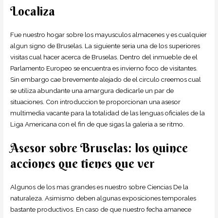
Localiza
Fue nuestro hogar sobre los mayusculos almacenes y es cualquier
algun signo de Bruselas. La siguiente seria una de los superiores
visitas cual hacer acerca de Bruselas. Dentro del inmueble de el
Parlamento Europeo se encuentra es invierno foco de visitantes.
Sin embargo cae brevemente alejado de el circulo creemos cual
se utiliza abundante una amargura dedicarle un par de
situaciones. Con introduccion te proporcionan una asesor
multimedia vacante para la totalidad de las lenguas oficiales de la
Liga Americana con el fin de que sigas la galeria a se ritmo.
Asesor sobre Bruselas: los quince
acciones que tienes que ver
Algunos de los mas grandes es nuestro sobre Ciencias De la
naturaleza. Asimismo deben algunas exposiciones temporales
bastante productivos. En caso de que nuestro fecha amanece