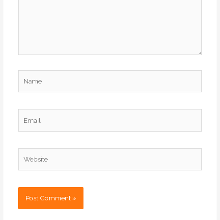
Name
Email
Website