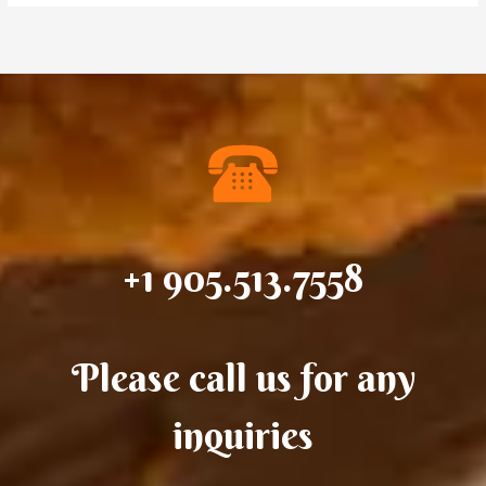
+1 905.513.7558
Please call us for any
inquiries