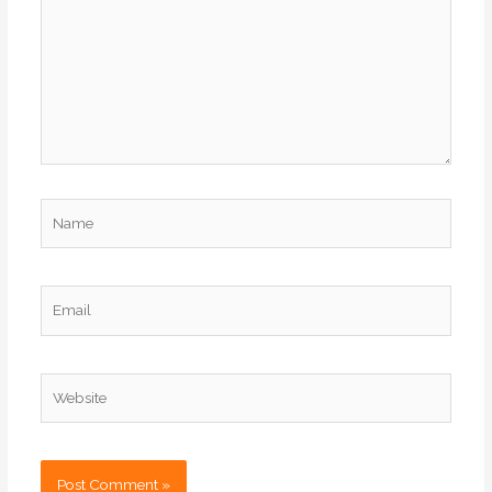
Name
Email
Website