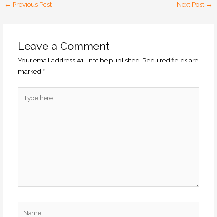
←
Previous Post
Next Post
→
Leave a Comment
Your email address will not be published.
Required fields are
marked
*
Type
here..
Name