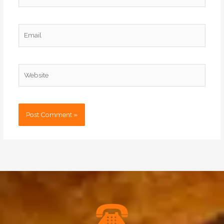
Email
Website