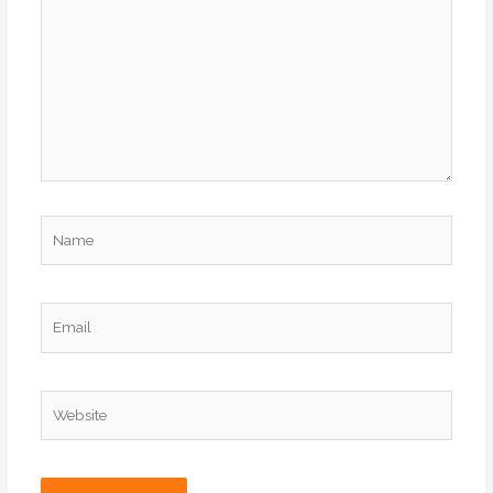
Name
Email
Website