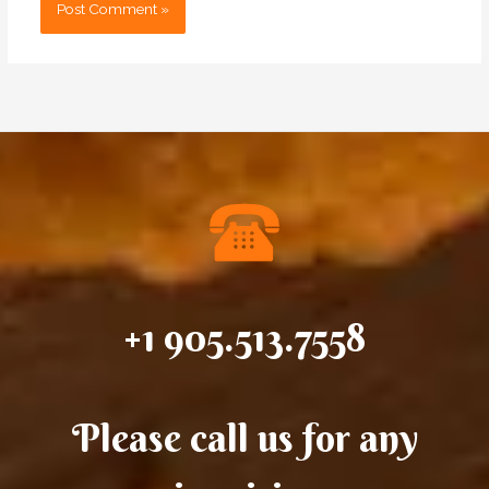
+1 905.513.7558
Please call us for any