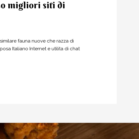
migliori siti di
ssimilare fauna nuove che razza di
osa Italiano Internet e utilita di chat