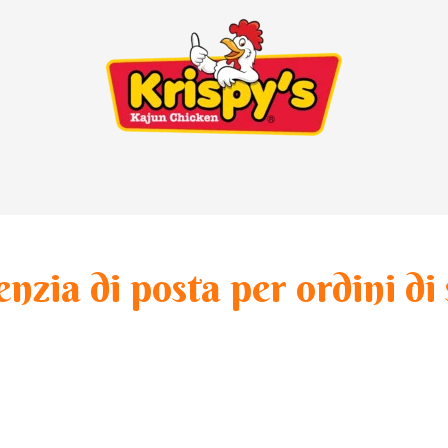
enzia di posta per ordini di