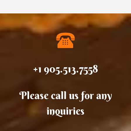
+1 905.513.7558
Please call us for any
inquiries