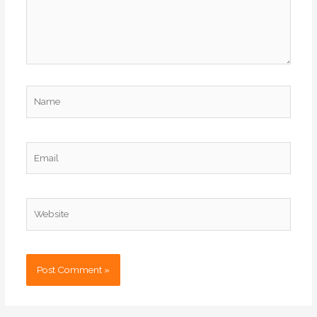
Name
Email
Website