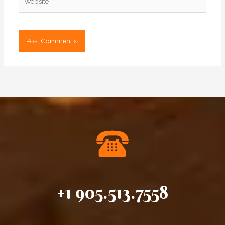
+1 905.513.7558