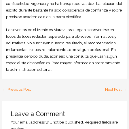
confiabilidad, vigencia y no ha transpirado validez. La relacion del
escrito durante bastante ha sido considerada de confianza y sobre
precision academica o en la barra cientifica.
Los eventos de el Mente es Maravillosa llegan a convertirse en
focos de luces redactan separado para objetivos informativos y
educativos. No sustituyen nuestro resultado, el recomendacion
indumentarias nuestro tratamiento sobre algun profesional. En
presencia de todo duda, aconsejo una consulta que usan algun
especialista de confianza. Para mayor informacion asesoramiento
la administracion editorial.
←
Previous Post
Next Post
→
Leave a Comment
Your email address will not be published.
Required fields are
marked
*