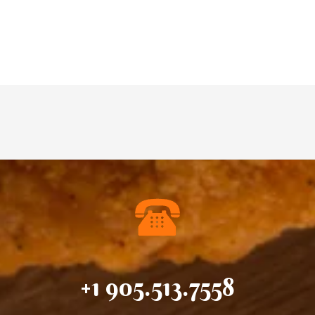
+1 905.513.7558