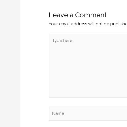
Leave a Comment
Your email address will not be publish
Type
here..
Name