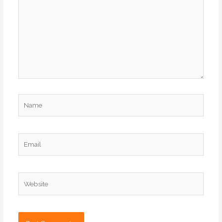
Name
Email
Website