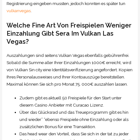
Registrierung eingeben mussten, jedoch konnten es später tun
vulkanvegas
.
Welche Fine Art Von Freispielen Weniger
Einzahlung Gibt Sera Im Vulkan Las
Vegas?
Auszahlungen sind seitens Vulkan Vegas ebenfalls gebührenfrei.
Sobald die Summe aller Ihrer Einzahlungen 1000€ erreicht, wird
von Vulkan Sin city eine Identitätsverifizierung angefordert. Kopien
Ihres Personalausweises und Ihrer Kontoauszüge bereitstellen.
Maximal können Sie sich pro Monat 75. 000€ auszahlen lassen.
Zudem gibt es aktuell 50 Freispiele für den Start unter
diesem Casino Anbieter mit Curacao Lizenz.
Über das Glücksrad und das Treueprogramm gibt es hin
und wieder” “ebenso Freispiele ohne Einzahlung oder als
zusätzlichen Bonus für eine Transaktion.
Das head wear den Vorteil, dass Sie sich in der tat zu jeder