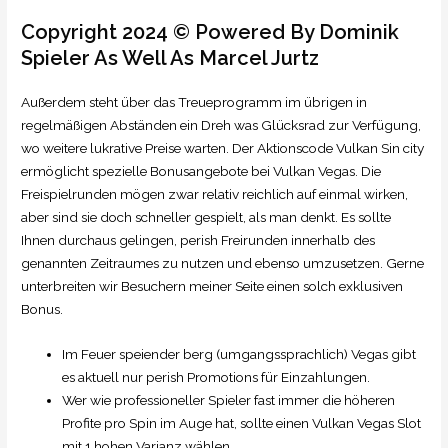
Copyright 2024 © Powered By Dominik
Spieler As Well As Marcel Jurtz
Außerdem steht über das Treueprogramm im übrigen in
regelmäßigen Abständen ein Dreh was Glücksrad zur Verfügung,
wo weitere lukrative Preise warten. Der Aktionscode Vulkan Sin city
ermöglicht spezielle Bonusangebote bei Vulkan Vegas. Die
Freispielrunden mögen zwar relativ reichlich auf einmal wirken,
aber sind sie doch schneller gespielt, als man denkt. Es sollte
Ihnen durchaus gelingen, perish Freirunden innerhalb des
genannten Zeitraumes zu nutzen und ebenso umzusetzen. Gerne
unterbreiten wir Besuchern meiner Seite einen solch exklusiven
Bonus.
Im Feuer speiender berg (umgangssprachlich) Vegas gibt
es aktuell nur perish Promotions für Einzahlungen.
Wer wie professioneller Spieler fast immer die höheren
Profite pro Spin im Auge hat, sollte einen Vulkan Vegas Slot
mit 1 hohen Varianz wählen.