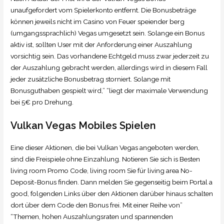
unaufgefordert vom Spielerkonto entfernt. Die Bonusbeträge
können jeweils nicht im Casino von Feuer speiender berg
(umgangssprachlich) Vegas umgesetzt sein. Solange ein Bonus
aktiv ist, sollten User mit der Anforderung einer Auszahlung
vorsichtig sein. Das vorhandene Echtgeld muss zwar jederzeit zu
der Auszahlung gebracht werden, allerdings wird in diesem Fall
jeder zusätzliche Bonusbetrag storniert. Solange mit
Bonusguthaben gespielt wird,” “liegt der maximale Verwendung
bei 5€ pro Drehung.
Vulkan Vegas Mobiles Spielen
Eine dieser Aktionen, die bei Vulkan Vegas angeboten werden,
sind die Freispiele ohne Einzahlung. Notieren Sie sich is Besten
living room Promo Code, living room Sie für living area No-
Deposit-Bonus finden. Dann melden Sie gegenseitig beim Portal a
good, folgenden Links über den Aktionen darüber hinaus schalten
dort über dem Code den Bonus frei. Mit einer Reihe von”
“Themen, hohen Auszahlungsraten und spannenden