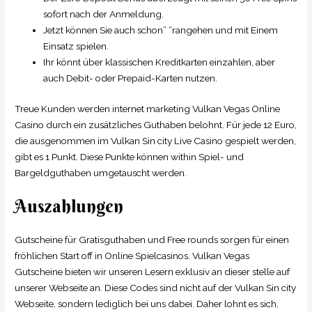
sofort nach der Anmeldung.
Jetzt können Sie auch schon” “rangehen und mit Einem
Einsatz spielen.
Ihr könnt über klassischen Kreditkarten einzahlen, aber
auch Debit- oder Prepaid-Karten nutzen.
Treue Kunden werden internet marketing Vulkan Vegas Online
Casino durch ein zusätzliches Guthaben belohnt. Für jede 12 Euro,
die ausgenommen im Vulkan Sin city Live Casino gespielt werden,
gibt es 1 Punkt. Diese Punkte können within Spiel- und
Bargeldguthaben umgetauscht werden.
Auszahlungen
Gutscheine für Gratisguthaben und Free rounds sorgen für einen
fröhlichen Start off in Online Spielcasinos. Vulkan Vegas
Gutscheine bieten wir unseren Lesern exklusiv an dieser stelle auf
unserer Webseite an. Diese Codes sind nicht auf der Vulkan Sin city
Webseite, sondern lediglich bei uns dabei. Daher lohnt es sich,