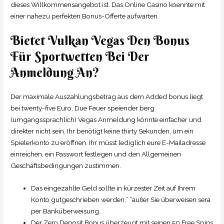
dieses Willkommensangebot ist. Das Online Casino koennte mit
einer nahezu perfekten Bonus-Offerte aufwarten.
Bietet Vulkan Vegas Den Bonus
Für Sportwetten Bei Der
Anmeldung An?
Der maximale Auszahlungsbetrag aus dem Added bonus liegt
bei twenty-five Euro. Due Feuer speiender berg
(umgangssprachlich) Vegas Anmeldung könnte einfacher und
direkter nicht sein. Ihr benötigt keine thirty Sekunden, um ein
Spielerkonto zu eröffnen. Ihr müsst lediglich eure E-Mailadresse
einreichen, ein Passwort festlegen und den Allgemeinen
Geschäftsbedingungen zustimmen.
Das eingezahlte Geld sollte in kürzester Zeit auf Ihrem
Konto gutgeschrieben werden,” “außer Sie überweisen sera
per Banküberweisung.
Der Zero Deposit Bonus überzeugt mit seinen 50 Free Spins