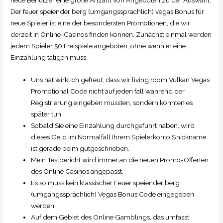
Der feuer speiender berg (umgangssprachlich) vegas Bonus für
neue Spieler ist eine der besondersten Promotionen, die wir
derzeit in Online-Casinos finden können. Zunächst einmal werden
jedem Spieler 50 Freispiele angeboten, ohne wenn er eine
Einzahlung tätigen muss.
Uns hat wirklich gefreut, dass wir living room Vulkan Vegas
Promotional Code nicht auf jeden fall während der
Registrierung eingeben mussten, sondern konnten es
später tun.
Sobald Sie eine Einzahlung durchgeführt haben, wird
dieses Geld im Normalfall Ihrem Spielerkonto $nickname
ist gerade beim gutgeschrieben.
Mein Testbericht wird immer an die neuen Promo-Offerten
des Online Casinos angepasst.
Es so muss kein klassischer Feuer speiender berg
(umgangssprachlich) Vegas Bonus Code eingegeben
werden.
Auf dem Gebiet des Online Gamblings, das umfasst