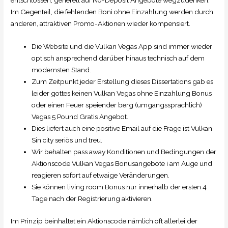
entschlossen, generell auf No-Deposit Angebote wegzudenken.
Im Gegenteil, die fehlenden Boni ohne Einzahlung werden durch
anderen, attraktiven Promo-Aktionen wieder kompensiert.
Die Website und die Vulkan Vegas App sind immer wieder
optisch ansprechend darüber hinaus technisch auf dem
modernsten Stand.
Zum Zeitpunkt jeder Erstellung dieses Dissertations gab es
leider gottes keinen Vulkan Vegas ohne Einzahlung Bonus
oder einen Feuer speiender berg (umgangssprachlich)
Vegas 5 Pound Gratis Angebot.
Dies liefert auch eine positive Email auf die Frage ist Vulkan
Sin city seriös und treu.
Wir behalten pass away Konditionen und Bedingungen der
Aktionscode Vulkan Vegas Bonusangebote i am Auge und
reagieren sofort auf etwaige Veränderungen.
Sie können living room Bonus nur innerhalb der ersten 4
Tage nach der Registrierung aktivieren.
Im Prinzip beinhaltet ein Aktionscode nämlich oft allerlei der