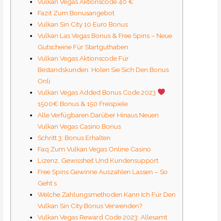
Vulkan Vegas Aktionscode 40 €
Fazit Zum Bonusangebot
Vulkan Sin City 10 Euro Bonus
Vulkan Las Vegas Bonus & Free Spins – Neue
Gutscheine Für Startguthaben
Vulkan Vegas Aktionscode Für
Bestandskunden: Holen Sie Sich Den Bonus
Onli
Vulkan Vegas Added Bonus Code 2023
1500€ Bonus & 150 Freispiele
Alle Verfügbaren Darüber Hinaus Neuen
Vulkan Vegas Casino Bonus
Schritt 3: Bonus Erhalten
Faq Zum Vulkan Vegas Online Casino
Lizenz, Gewissheit Und Kundensupport
Free Spins Gewinne Auszahlen Lassen – So
Geht´s
Welche Zahlungsmethoden Kann Ich Für Den
Vulkan Sin City Bonus Verwenden?
Vulkan Vegas Reward Code 2023: Allesamt