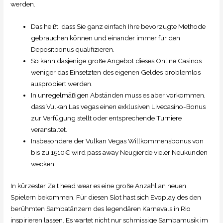
werden.
Das heißt, dass Sie ganz einfach Ihre bevorzugte Methode
gebrauchen können und einander immer für den
Depositbonus qualifizieren.
So kann dasjenige große Angebot dieses Online Casinos
weniger das Einsetzten des eigenen Geldes problemlos
ausprobiert werden.
In unregelmäßigen Abständen muss es aber vorkommen,
dass Vulkan Las vegas einen exklusiven Livecasino-Bonus
zur Verfügung stellt oder entsprechende Turniere
veranstaltet.
Insbesondere der Vulkan Vegas Willkommensbonus von
bis zu 1510€ wird pass away Neugierde vieler Neukunden
wecken.
In kürzester Zeit head wear es eine große Anzahl an neuen
Spielern bekommen. Für diesen Slot hast sich Evoplay des den
berühmten Sambatänzern des legendären Karnevals in Rio
inspirieren lassen. Es wartet nicht nur schmissige Sambamusik im