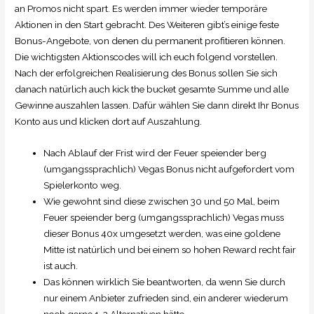
an Promos nicht spart. Es werden immer wieder temporäre
Aktionen in den Start gebracht. Des Weiteren gibt’s einige feste
Bonus-Angebote, von denen du permanent profitieren können.
Die wichtigsten Aktionscodes will ich euch folgend vorstellen.
Nach der erfolgreichen Realisierung des Bonus sollen Sie sich
danach natürlich auch kick the bucket gesamte Summe und alle
Gewinne auszahlen lassen. Dafür wählen Sie dann direkt Ihr Bonus
Konto aus und klicken dort auf Auszahlung.
Nach Ablauf der Frist wird der Feuer speiender berg
(umgangssprachlich) Vegas Bonus nicht aufgefordert vom
Spielerkonto weg.
Wie gewohnt sind diese zwischen 30 und 50 Mal, beim
Feuer speiender berg (umgangssprachlich) Vegas muss
dieser Bonus 40x umgesetzt werden, was eine goldene
Mitte ist natürlich und bei einem so hohen Reward recht fair
ist auch.
Das können wirklich Sie beantworten, da wenn Sie durch
nur einem Anbieter zufrieden sind, ein anderer wiederum
noch gerne 1-2 Alternativen hätte.