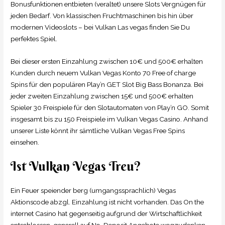
Bonusfunktionen entbieten (veraltet) unsere Slots Vergnügen für
jeden Bedarf. Von klassischen Fruchtmaschinen bis hin über
modernen Videoslots – bei Vulkan Las vegas finden Sie Du
perfektes Spiel.
Bei dieser ersten Einzahlung zwischen 10€ und 500€ erhalten
Kunden durch neuem Vulkan Vegas Konto 70 Free of charge
Spins für den populären Play’n GET Slot Big Bass Bonanza. Bei
jeder zweiten Einzahlung zwischen 15€ und 500€ erhalten
Spieler 30 Freispiele für den Slotautomaten von Play’n GO. Somit
insgesamt bis zu 150 Freispiele im Vulkan Vegas Casino. Anhand
unserer Liste könnt ihr sämtliche Vulkan Vegas Free Spins
einsehen.
Ist Vulkan Vegas Treu?
Ein Feuer speiender berg (umgangssprachlich) Vegas
Aktionscode abzgl. Einzahlung ist nicht vorhanden. Das On the
internet Casino hat gegenseitig aufgrund der Wirtschaftlichkeit