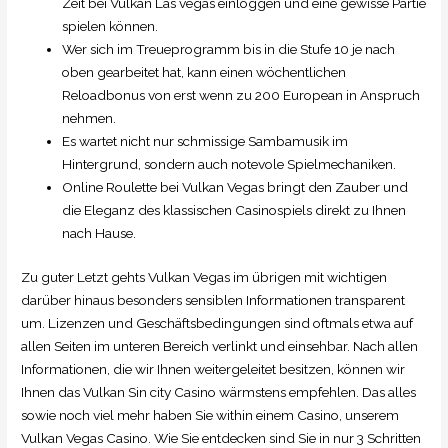
Zeit bei Vulkan Las vegas einloggen und eine gewisse Partie
spielen können.
Wer sich im Treueprogramm bis in die Stufe 10 je nach
oben gearbeitet hat, kann einen wöchentlichen
Reloadbonus von erst wenn zu 200 European in Anspruch
nehmen.
Es wartet nicht nur schmissige Sambamusik im
Hintergrund, sondern auch notevole Spielmechaniken.
Online Roulette bei Vulkan Vegas bringt den Zauber und
die Eleganz des klassischen Casinospiels direkt zu Ihnen
nach Hause.
Zu guter Letzt gehts Vulkan Vegas im übrigen mit wichtigen
darüber hinaus besonders sensiblen Informationen transparent
um. Lizenzen und Geschäftsbedingungen sind oftmals etwa auf
allen Seiten im unteren Bereich verlinkt und einsehbar. Nach allen
Informationen, die wir Ihnen weitergeleitet besitzen, können wir
Ihnen das Vulkan Sin city Casino wärmstens empfehlen. Das alles
sowie noch viel mehr haben Sie within einem Casino, unserem
Vulkan Vegas Casino. Wie Sie entdecken sind Sie in nur 3 Schritten