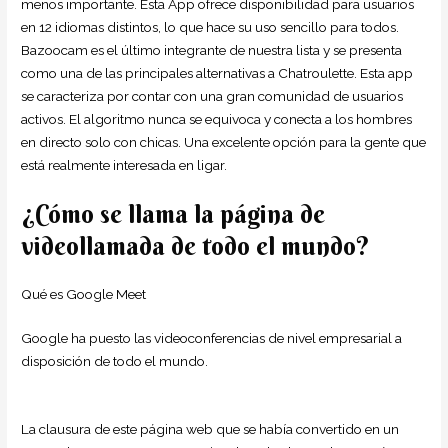
menos importante. Esta App ofrece disponibilidad para usuarios
en 12 idiomas distintos, lo que hace su uso sencillo para todos.
Bazoocam es el último integrante de nuestra lista y se presenta
como una de las principales alternativas a Chatroulette. Esta app
se caracteriza por contar con una gran comunidad de usuarios
activos. El algoritmo nunca se equivoca y conecta a los hombres
en directo solo con chicas. Una excelente opción para la gente que
está realmente interesada en ligar.
¿Cómo se llama la página de
videollamada de todo el mundo?
Qué es Google Meet
Google ha puesto las videoconferencias de nivel empresarial a
disposición de todo el mundo.
La clausura de este página web que se había convertido en un