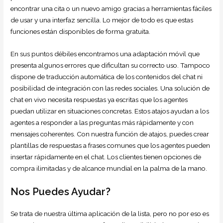
encontrar una cita o un nuevo amigo gracias a herramientas fáciles
de usar y una interfaz sencilla. Lo mejor de todo es que estas
funciones están disponibles de forma gratuita.
En sus puntos débiles encontramos una adaptación móvil que
presenta algunos errores que dificultan su correcto uso. Tampoco
dispone de traducción automática de los contenidos del chat ni
posibilidad de integración con las redes sociales. Una solución de
chat en vivo necesita respuestas ya escritas que los agentes
puedan utilizar en situaciones concretas. Estos atajos ayudan a los
agentes a responder a las preguntas más rápidamente y con
mensajes coherentes. Con nuestra función de atajos, puedes crear
plantillas de respuestas a frases comunes que los agentes pueden
insertar rápidamente en el chat. Los clientes tienen opciones de
compra ilimitadas y de alcance mundial en la palma de la mano.
Nos Puedes Ayudar?
Se trata de nuestra última aplicación de la lista, pero no por eso es