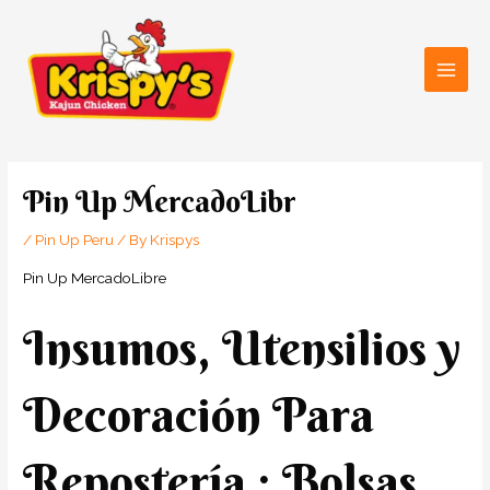
Skip
Main
to
Men
content
Post
navigation
Pin Up MercadoLibr
/
Pin Up Peru
/ By
Krispys
Pin Up MercadoLibre
Insumos, Utensilios y
Decoración Para
Repostería : Bolsas