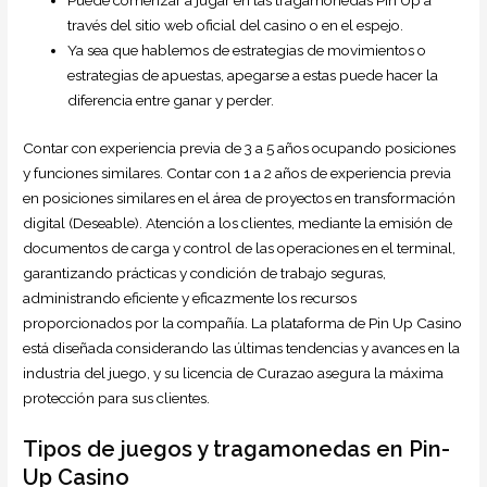
Puede comenzar a jugar en las tragamonedas Pin Up a
través del sitio web oficial del casino o en el espejo.
Ya sea que hablemos de estrategias de movimientos o
estrategias de apuestas, apegarse a estas puede hacer la
diferencia entre ganar y perder.
Contar con experiencia previa de 3 a 5 años ocupando posiciones
y funciones similares. Contar con 1 a 2 años de experiencia previa
en posiciones similares en el área de proyectos en transformación
digital (Deseable). Atención a los clientes, mediante la emisión de
documentos de carga y control de las operaciones en el terminal,
garantizando prácticas y condición de trabajo seguras,
administrando eficiente y eficazmente los recursos
proporcionados por la compañía. La plataforma de Pin Up Casino
está diseñada considerando las últimas tendencias y avances en la
industria del juego, y su licencia de Curazao asegura la máxima
protección para sus clientes.
Tipos de juegos y tragamonedas en Pin-
Up Casino