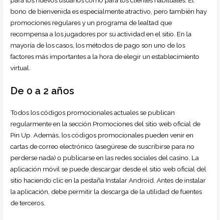
bono de bienvenida es especialmente atractivo, pero también hay
promociones regulares y un programa de lealtad que
recompensa a los jugadores por su actividad en el sitio. En la
mayoría de los casos, los métodos de pago son uno de los
factores más importantes a la hora de elegir un establecimiento
virtual.
De 0 a 2 años
Todos los códigos promocionales actuales se publican
regularmente en la sección Promociones del sitio web oficial de
Pin Up. Además, los códigos promocionales pueden venir en
cartas de correo electrónico (asegúrese de suscribirse para no
perderse nada) o publicarse en las redes sociales del casino. La
aplicación móvil se puede descargar desde el sitio web oficial del
sitio haciendo clic en la pestaña Instalar Android. Antes de instalar
la aplicación, debe permitir la descarga de la utilidad de fuentes
de terceros.