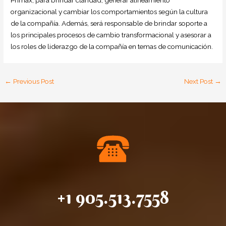
Primax, para brindar claridad, generar alineamiento
organizacional y cambiar los comportamientos según la cultura
de la compañía. Además, será responsable de brindar soporte a
los principales procesos de cambio transformacional y asesorar a
los roles de liderazgo de la compañía en temas de comunicación.
←
Previous Post
Next Post
→
+1 905.513.7558