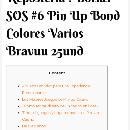
SOS #6 Pin Up Bond
Colores Varios
Bravuu 25und
Content
Apuestas en Vivo para una Experiencia
Emocionante
Los Mejores Juegos de Pin-up Casino
¿Cómo retirar dinero de un casino en línea?
Tipos de juegos y tragamonedas en Pin-Up
Casino
De 0 a 2 años