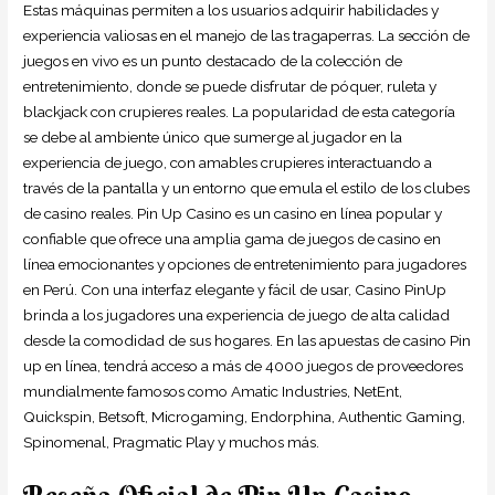
Estas máquinas permiten a los usuarios adquirir habilidades y
experiencia valiosas en el manejo de las tragaperras. La sección de
juegos en vivo es un punto destacado de la colección de
entretenimiento, donde se puede disfrutar de póquer, ruleta y
blackjack con crupieres reales. La popularidad de esta categoría
se debe al ambiente único que sumerge al jugador en la
experiencia de juego, con amables crupieres interactuando a
través de la pantalla y un entorno que emula el estilo de los clubes
de casino reales. Pin Up Casino es un casino en línea popular y
confiable que ofrece una amplia gama de juegos de casino en
línea emocionantes y opciones de entretenimiento para jugadores
en Perú. Con una interfaz elegante y fácil de usar, Casino PinUp
brinda a los jugadores una experiencia de juego de alta calidad
desde la comodidad de sus hogares. En las apuestas de casino Pin
up en línea, tendrá acceso a más de 4000 juegos de proveedores
mundialmente famosos como Amatic Industries, NetEnt,
Quickspin, Betsoft, Microgaming, Endorphina, Authentic Gaming,
Spinomenal, Pragmatic Play y muchos más.