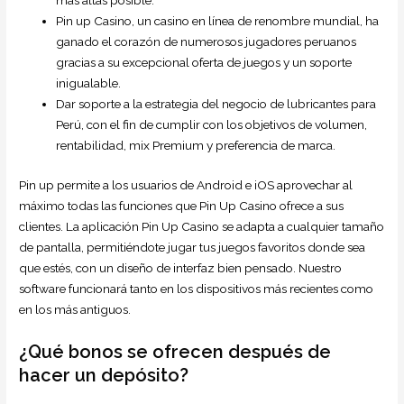
más altas posible.
Pin up Casino, un casino en línea de renombre mundial, ha
ganado el corazón de numerosos jugadores peruanos
gracias a su excepcional oferta de juegos y un soporte
inigualable.
Dar soporte a la estrategia del negocio de lubricantes para
Perú, con el fin de cumplir con los objetivos de volumen,
rentabilidad, mix Premium y preferencia de marca.
Pin up permite a los usuarios de Android e iOS aprovechar al
máximo todas las funciones que Pin Up Casino ofrece a sus
clientes. La aplicación Pin Up Casino se adapta a cualquier tamaño
de pantalla, permitiéndote jugar tus juegos favoritos donde sea
que estés, con un diseño de interfaz bien pensado. Nuestro
software funcionará tanto en los dispositivos más recientes como
en los más antiguos.
¿Qué bonos se ofrecen después de
hacer un depósito?