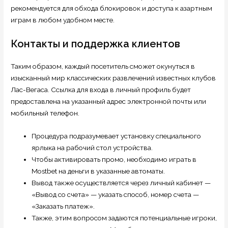
рекомендуется для обхода блокировок и доступа к азартным
играм в любом удобном месте.
Контакты и поддержка клиентов
Таким образом, каждый посетитель сможет окунуться в
изысканный мир классических развлечений известных клубов
Лас-Вегаса. Ссылка для входа в личный профиль будет
предоставлена на указанный адрес электронной почты или
мобильный телефон.
Процедура подразумевает установку специального
ярлыка на рабочий стол устройства.
Чтобы активировать промо, необходимо играть в
Mostbet на деньги в указанные автоматы.
Вывод также осуществляется через личный кабинет —
«Вывод со счета» — указать способ, номер счета —
«Заказать платеж».
Также, этим вопросом задаются потенциальные игроки,