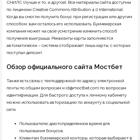
СНИЛС (лучше и то, и другое). Все материалы сайта доступны
по лицензии Creative Commons Attribution 4.0 International.
Когда вы смогли получить бонус при регистрации или другим
способом, вам осталось его использовать. Букмекерская
компания может на свое усмотрение изменить способ
получения выигрыша. Реквизиты карты заполняются
автоматически – система отображает лишь карты, с которых
поступал депозит.
Обзор официального сайта Мостбет
Также есть связь с техподдержкой по адресу электронной
почты по общим вопросам и id@moctbet.com по вопросам
идентификации. Для быстрого доступа к личному кабинету
можно использовать авторизацию по аккаунту в социальной
сети.
Пользователю даютопределенное время для
пользования бонусов.
Клиентам букмекерской конторы, которые выбирают в