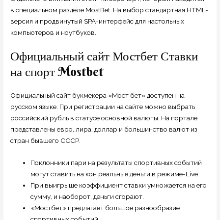
в специальном разделе MostBet. На выбор стандартная HTML-
версия и продвинутый SPA-интерфейс для настольных
компьютеров и ноутбуков.
Официальный сайт Мостбет Ставки
на спорт Mostbet
Официальный сайт букмекера «Мост бет» доступен на
русском языке. При регистрации на сайте можно выбрать
российский рубль в статусе основной валюты. На портале
представлены евро, лира, доллар и большинство валют из
стран бывшего СССР.
Поклонники пари на результаты спортивных событий
могут ставить на кон реальные деньги в режиме-Live.
При выигрыше коэффициент ставки умножается на его
сумму, и наоборот, деньги сгорают.
«Мостбет» предлагает большое разнообразие
спортивных событий.