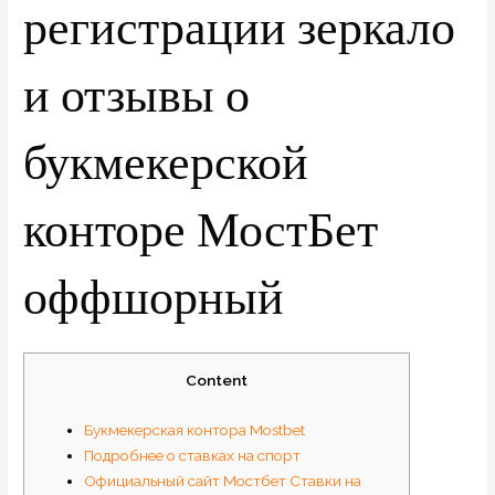
регистрации зеркало
и отзывы о
букмекерской
конторе МостБет
оффшорный
Content
Букмекерская контора Mostbet
Подробнее о ставках на спорт
Официальный сайт Мостбет Ставки на