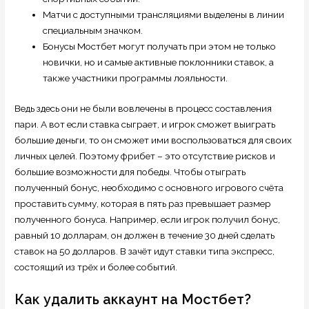
Матчи с доступными трансляциями выделены в линии
специальным значком.
Бонусы Мостбет могут получать при этом не только
новички, но и самые активные поклонники ставок, а
также участники программы лояльности.
Ведь здесь они не были вовлечены в процесс составления
пари. А вот если ставка сыграет, и игрок сможет выиграть
большие деньги, то он сможет ими воспользоваться для своих
личных целей. Поэтому фрибет – это отсутствие рисков и
большие возможности для победы. Чтобы отыграть
полученный бонус, необходимо с основного игрового счёта
проставить сумму, которая в пять раз превышает размер
полученного бонуса. Например, если игрок получил бонус,
равный 10 долларам, он должен в течение 30 дней сделать
ставок на 50 долларов. В зачёт идут ставки типа экспресс,
состоящий из трёх и более событий.
Как удалить аккаунт на Мостбет?