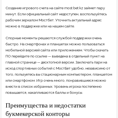
Создание игрового счета на сайте most bet kz займет пару
минут. Если официальный сайт недоступен, воспользуйтесь
рабочим зеркалом Мостбет. Уточнить актуальный адрес
можно в поддержке или на нашем сайте.
Спорные моменты решаются службой поддержки очень
быстро. На смартфонах и планшетах можно пользоваться
мобильной версией сайта или приложением. Чтобы скачать
ПО перейдите по ссылке — выведена в отдельный пункт на
главной странице — десктопной версии. Заключать пари на
исход спортивных событий с МостБет удобно, независимо от
того, пользуетесь вы стационарным компьютером, планшетом
или смартфоном. Игр очень много, понравившиеся можно
внести в список избранных. Уровень игрока постепенно
повышается, накапливаются баллы и бонусы.
Преимущества и недостатки
букмекерской конторы