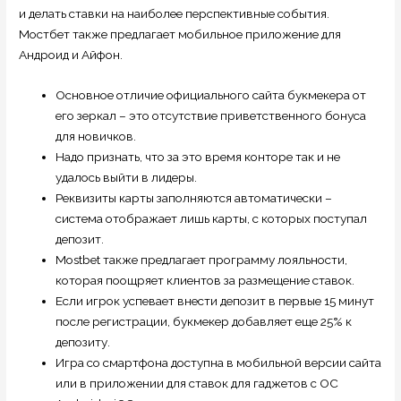
и делать ставки на наиболее перспективные события.
Мостбет также предлагает мобильное приложение для
Андроид и Айфон.
Основное отличие официального сайта букмекера от
его зеркал – это отсутствие приветственного бонуса
для новичков.
Надо признать, что за это время конторе так и не
удалось выйти в лидеры.
Реквизиты карты заполняются автоматически –
система отображает лишь карты, с которых поступал
депозит.
Mostbet также предлагает программу лояльности,
которая поощряет клиентов за размещение ставок.
Если игрок успевает внести депозит в первые 15 минут
после регистрации, букмекер добавляет еще 25% к
депозиту.
Игра со смартфона доступна в мобильной версии сайта
или в приложении для ставок для гаджетов с ОС