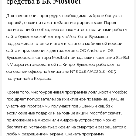
средства в БК Mostbet
Для завершения процедуры необходимо выбрать бонус за
первый депозит и нажать «Зарегистрироваться». Перед
регистрацией необходимо ознакомится с правилами работы
сайта букмекерской конторы «Мостбет». Букмекер
поддерживает ставки и игры в казино в мобильной версии
сайта и приложениях для гаджетов с ОС Android и iOS.
Букмекерская контора Mostbet принадлежит компании StarBet
N.V, зарегистрированной на Кипре. Букмекер работает на
основании офшорной лицензии № 8048/JAZ2016–065,
полученной в Кюрасао.
Кроме того, многоуровневая программа лояльности Mostbet
поощряет пользователей за их активное поведение. Лучшие
участники программы получают повышенный кешбэк,
эксклюзивные подарки и выгодные акции. Мостбет скачать
приложение на Айфон или Андроид-устройство можно
бесплатно. Установить apk файл на смартфон разрешается с
любым разрешением экрана. Скачать программу