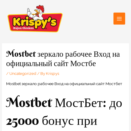
Skip
Main
to
Men
content
Post
navigation
Mostbet зеркало рабочее Вход на
официальный сайт Мостбе
/
Uncategorized
/ By
Krispys
Mostbet зеркало рабочее Вход на официальный сайт Мостбет
Mostbet МостБет: до
25000 бонус при