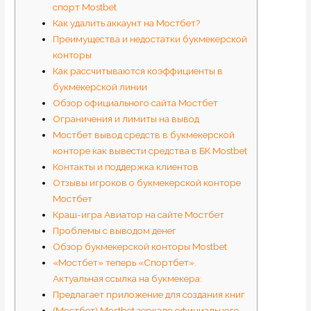
спорт Mostbet
Как удалить аккаунт на Мостбет?
Преимущества и недостатки букмекерской
конторы
Как рассчитываются коэффициенты в
букмекерской линии
Обзор официального сайта Мостбет
Ограничения и лимиты на вывод
Мостбет вывод средств в букмекерской
конторе как вывести средства в БК Mostbet
Контакты и поддержка клиентов
Отзывы игроков о букмекерской конторе
Мостбет
Краш-игра Авиатор на сайте Мостбет
Проблемы с выводом денег
Обзор букмекерской конторы Mostbet
«Мостбет» теперь «Спортбет».
Актуальная ссылка на букмекера:
Предлагает приложение для создания книг
(Мостбет) Mostbet зеркало официального