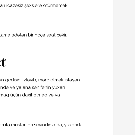
ları icazəsiz şəxslərə ötürməmək
lama adətən bir neçə saat çəkir,
t
 gedişini izləyib, mərc etmək istəyən
ində və ya ana səhifənin yuxarı
xmaq üçün daxil olmaq və ya
ilə müştəriləri sеvindirsə də, yuxаrıdа