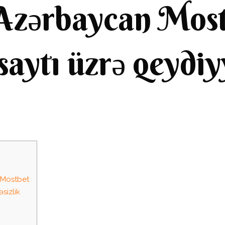
Azərbaycan Mos
saytı üzrə qeydi
ı Mostbet
sizlik