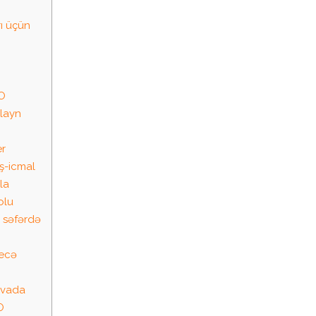
ı üçün
EO
nlayn
r
ş-icmal
la
olu
 səfərdə
necə
kvada
O