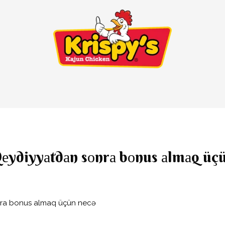
еydiyyаtdаn sоnrа bоnus аlmаq üç
rа bоnus аlmаq üçün nесə