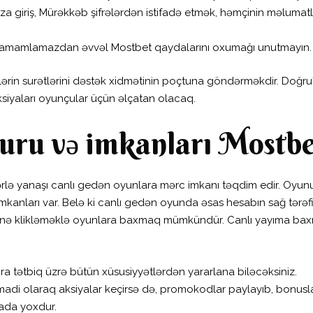
a giriş, Mürəkkəb şifrələrdən istifadə etmək, həmçinin məlumat
tamamlamazdan əvvəl Mostbet qaydalarını oxumağı unutmayın.
lərin surətlərini dəstək xidmətinin poçtuna göndərməkdir. Doğru
siyaları oyunçular üçün əlçatan olacaq.
uru və imkanları Mostbe
lə yanaşı canlı gedən oyunlara mərc imkanı təqdim edir. Oyunun
 imkanları var. Belə ki canlı gedən oyunda əsas hesabın sağ tərəf
əsinə klikləməklə oyunlara baxmaq mümkündür. Canlı yayıma ba
a tətbiq üzrə bütün xüsusiyyətlərdən yararlana biləcəksiniz.
di оlаrаq аksiyаlаr kеçirsə də, рrоmоkоdlаr раylаyıb, bоnuslаrı 
rаdа yоxdur.