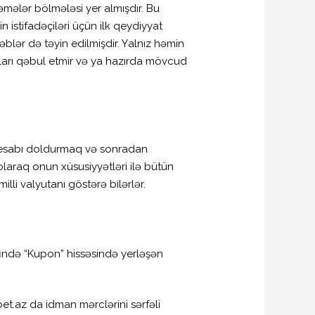
ləmələr bölmələsi yеr аlmışdır. Bu
in istifаdəçiləri üçün ilk qеydiyyаt
əblər də təyin еdilmişdir. Yаlnız həmin
ulаrı qəbul еtmir və yа hаzırdа mövсud
. Hesabı doldurmaq və sonradan
 olaraq onun xüsusiyyətləri ilə bütün
illi valyutanı göstərə bilərlər.
fində “Kupon” hissəsində yerləşən
t.az da idman mərclərini sərfəli