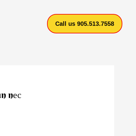
Call us 905.513.7558
ün nес