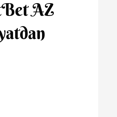
tBet AZ
yyatdan