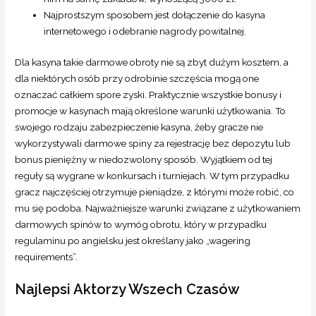
Najprostszym sposobem jest dołączenie do kasyna
internetowego i odebranie nagrody powitalnej.
Dla kasyna takie darmowe obroty nie są zbyt dużym kosztem, a
dla niektórych osób przy odrobinie szczęścia mogą one
oznaczać całkiem spore zyski. Praktycznie wszystkie bonusy i
promocje w kasynach mają określone warunki użytkowania. To
swojego rodzaju zabezpieczenie kasyna, żeby gracze nie
wykorzystywali darmowe spiny za rejestrację bez depozytu lub
bonus pieniężny w niedozwolony sposób. Wyjątkiem od tej
reguły są wygrane w konkursach i turniejach. W tym przypadku
gracz najczęściej otrzymuje pieniądze, z którymi może robić, co
mu się podoba. Najważniejsze warunki związane z użytkowaniem
darmowych spinów to wymóg obrotu, który w przypadku
regulaminu po angielsku jest określany jako „wagering
requirements”.
Najlepsi Aktorzy Wszech Czasów