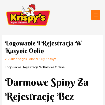
Skip
Main
to
Men
content
Post
navigation
Logowanie I Rejestracja W
Kasynie Onlin
/
Vulkan Vegas Poland
/ By
Krispys
Logowanie I Rejestracja W Kasynie Online
Darmowe Spiny Za
Rejestrację Bez