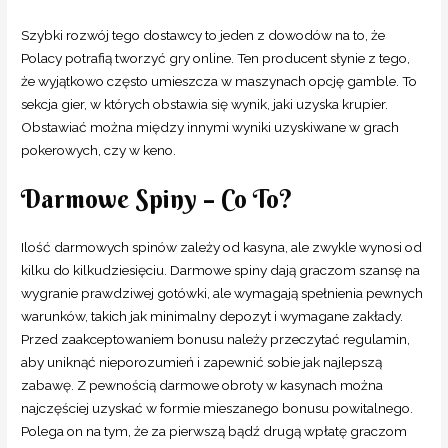
Szybki rozwój tego dostawcy to jeden z dowodów na to, że
Polacy potrafią tworzyć gry online. Ten producent słynie z tego,
że wyjątkowo często umieszcza w maszynach opcję gamble. To
sekcja gier, w których obstawia się wynik, jaki uzyska krupier.
Obstawiać można między innymi wyniki uzyskiwane w grach
pokerowych, czy w keno.
Darmowe Spiny – Co To?
Ilość darmowych spinów zależy od kasyna, ale zwykle wynosi od
kilku do kilkudziesięciu. Darmowe spiny dają graczom szansę na
wygranie prawdziwej gotówki, ale wymagają spełnienia pewnych
warunków, takich jak minimalny depozyt i wymagane zakłady.
Przed zaakceptowaniem bonusu należy przeczytać regulamin,
aby uniknąć nieporozumień i zapewnić sobie jak najlepszą
zabawę. Z pewnością darmowe obroty w kasynach można
najczęściej uzyskać w formie mieszanego bonusu powitalnego.
Polega on na tym, że za pierwszą bądź drugą wpłatę graczom