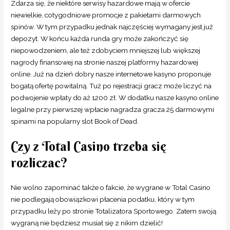
Zdarza się, że niektóre serwisy hazardowe mają w ofercie
niewielkie, cotygodniowe promocje z pakietami darmowych
spinów. W tym przypadku jednak najczęściej wymagany jest już
depozyt. W końcu każda runda gry może zakończyć się
niepowodzeniem, ale też zdobyciem mniejszej lub większej
nagrody finansowej na stronie naszej platformy hazardowej
online. Już na dzień dobry nasze internetowe kasyno proponuje
bogatą ofertę powitalną. Tuż po rejestracji gracz może liczyć na
podwojenie wpłaty do aż 1200 zł. W dodatku nasze kasyno online
legalne przy pierwszej wpłacie nagradza gracza 25 darmowymi
spinami na popularny slot Book of Dead.
Czy z Total Casino trzeba się
rozliczac?
Nie wolno zapominać także o fakcie, że wygrane w Total Casino
nie podlegają obowiązkowi płacenia podatku, który w tym
przypadku leży po stronie Totalizatora Sportowego. Zatem swoją
wygraną nie będziesz musiał się z nikim dzielić!