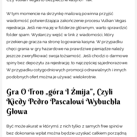
W tym momencie na skrzynkę mailową powinna przyjść
wiadomość potwierdzająca zakończenie procesu Vulkan Vegas
rejestracja. Jeśli nie ma jej w folderze głównym, warto sprawdzić
folder spam. Wystarczy wejść w link z wiadomości, który
przekieruje gracza na stronę logowania kasyna. W przypadku
chęci grania w gry hazardowe na prawdziwe pieniądze należy
jeszcze zweryfikować swoja tożsamość. Jeśli chodzi o darmowe
spiny bez depozytu za rejestrację, to najczęściej są jednorazowe.
W przypadku cotygodniowych promocji odnawialnych i innych
podobnych ofert można je używać wielokrotnie.
Gra O Tron „góra I Żmija”, Czyli
Kiedy Pedro Pascalowi Wybuchła
Głowa
Być może akurat w którymś z nich tylko z samych free spinów
bez dokonania wpłat można będzie uzyskać całkiem porządną