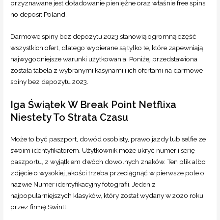
przyznawane jest doładowanie pieniężne oraz właśnie free spins
no deposit Poland.
Darmowe spiny bez depozytu 2023 stanowią ogromną część
wszystkich ofert, dlatego wybierane są tylko te, które zapewniają
najwygodniejsze warunki użytkowania. Poniżej przedstawiona
została tabela z wybranymi kasynami i ich ofertami na darmowe
spiny bez depozytu 2023.
Iga Świątek W Break Point Netflixa
Niestety To Strata Czasu
Może to być paszport, dowód osobisty, prawo jazdy lub selfie ze
swoim identyfikatorem. Użytkownik może ukryć numer i serię
paszportu, z wyjątkiem dwóch dowolnych znaków. Ten plik albo
zdjęcie o wysokiej jakości trzeba przeciągnąć w pierwsze pole o
nazwie Numer identyfikacyjny fotografii. Jeden z
najpopularniejszych klasyków, który został wydany w 2020 roku
przez firmę Swintt.