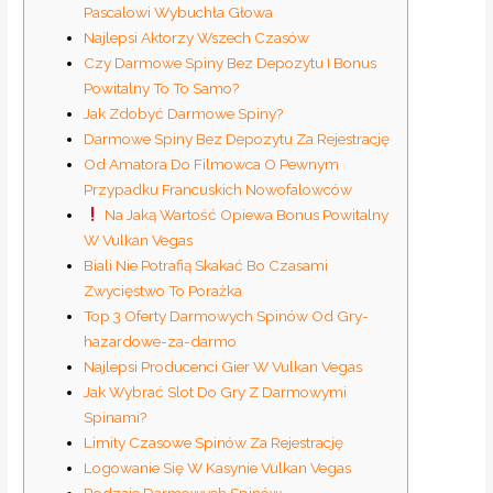
Pascalowi Wybuchła Głowa
Najlepsi Aktorzy Wszech Czasów
Czy Darmowe Spiny Bez Depozytu I Bonus
Powitalny To To Samo?
Jak Zdobyć Darmowe Spiny?
Darmowe Spiny Bez Depozytu Za Rejestrację
Od Amatora Do Filmowca O Pewnym
Przypadku Francuskich Nowofalowców
Na Jaką Wartość Opiewa Bonus Powitalny
W Vulkan Vegas
Biali Nie Potrafią Skakać Bo Czasami
Zwycięstwo To Porażka
Top 3 Oferty Darmowych Spinów Od Gry-
hazardowe-za-darmo
Najlepsi Producenci Gier W Vulkan Vegas
Jak Wybrać Slot Do Gry Z Darmowymi
Spinami?
Limity Czasowe Spinów Za Rejestrację
Logowanie Się W Kasynie Vulkan Vegas
Rodzaje Darmowych Spinów