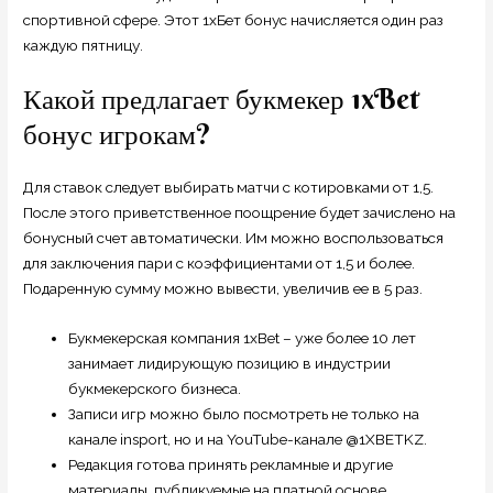
спортивной сфере. Этот 1хБет бонус начисляется один раз
каждую пятницу.
Какой предлагает букмекер 1xBet
бонус игрокам?
Для ставок следует выбирать матчи с котировками от 1,5.
После этого приветственное поощрение будет зачислено на
бонусный счет автоматически. Им можно воспользоваться
для заключения пари с коэффициентами от 1,5 и более.
Подаренную сумму можно вывести, увеличив ее в 5 раз.
Букмекерская компания 1xBet – уже более 10 лет
занимает лидирующую позицию в индустрии
букмекерского бизнеса.
Записи игр можно было посмотреть не только на
канале insport, но и на YouTube-канале @1XBETKZ.
Редакция готова принять рекламные и другие
материалы, публикуемые на платной основе.