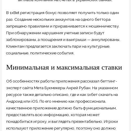
В 1xBet регистрация бонус позволяет получить только один
раз. Создание нескольких аккаунтов на одного беттора
запрещено правилами и приравнивается к мошенничеству.
При обнаружении нарушения учетные записи будут
заблокированы, а поощрения и выигрыши — аннулированы.
Клиентам предлагается заключать пари на культурные,
социальные, политические события.
Минимальная и максимальная ставки
Об особенностях работы приложения рассказал беттинг-
эксперт сайта Мета Букмекеры Анрей Рубан. На указанном
ресурсе также детально описано, где и как 1хбет скачать на
Андроид или iOS. По его мнению как профессионала,
качественное приложение должно быть функциональным,
предоставлять всю информацию, которая может
понадобиться игроку, и выглядеть презентабельно. Игроки
используют приложение регулярно, поэтому оно должно