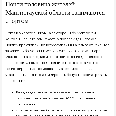
Почти половина жителей
Мангистауской области занимаются
спортом
Отказ в выплате выигрыша со стороны букмекерской
конторы – одна из самых частых проблем для игроков.
Причем практически во всех случаях БК наказывают клиентов
за какие-либо мошеннические действия. Заключать пари
можно как на сайте, так и через приложение для телефонов,
планшетов. С помощью дополнительного софта можно
регистрироваться, совершать платежные операции,
участвовать в акциях, активировать бонусы, просматривать
трансляции.
Каждый день на сайте букмекера предлагается
заключать пари на более чем 1000 спортивных
состязаний.
Для таких матчей богатый выбор по тоталу и форе как
на матч в целом, так и на его периоды и коридоры