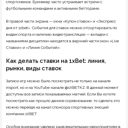
спортсменов. Букмекер часто устраивает встречи с
футбольными командами и активными бетторами.
В правой части экрана — окна «Купон ставок» и «Экспресс
дня от 1xbet». События для ставок можно отсортировать по
видам спорта и наличию видеотрансляции — вкладки с
названиями дисциплин находятся в верхней части окон «Live
Ставки» и «Линия Событий».
Как делать ставки на 1xBet: линия,
рынки, виды ставок
Записи игр можно было посмотреть не только на канале
insport, но и на YouTube-канале @1XBETKZ. В данный момент
доступны все записи показываемых матчей. Если Вы хотите
посмотреть как прошло данное соревнование, то сделать это
можно перейдя на канал спонсора спортивных эмоций
компании 1XBET.
Особое внимание уделено развлекательным мероприятиям в