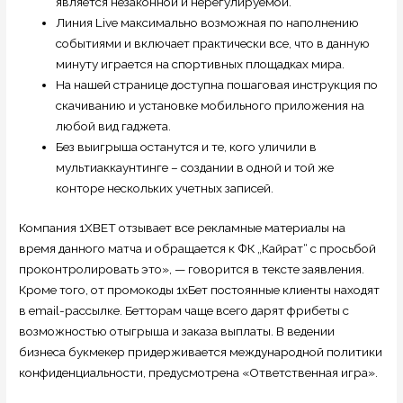
является незаконной и нерегулируемой.
Линия Live максимально возможная по наполнению
событиями и включает практически все, что в данную
минуту играется на спортивных площадках мира.
На нашей странице доступна пошаговая инструкция по
скачиванию и установке мобильного приложения на
любой вид гаджета.
Без выигрыша останутся и те, кого уличили в
мультиаккаунтинге – создании в одной и той же
конторе нескольких учетных записей.
Компания 1XBET отзывает все рекламные материалы на
время данного матча и обращается к ФК „Кайрат“ с просьбой
проконтролировать это», — говорится в тексте заявления.
Кроме того, от промокоды 1хБет постоянные клиенты находят
в email-рассылке. Бетторам чаще всего дарят фрибеты с
возможностью отыгрыша и заказа выплаты. В ведении
бизнеса букмекер придерживается международной политики
конфиденциальности, предусмотрена «Ответственная игра».