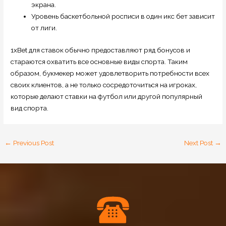
экрана.
Уровень баскетбольной росписи в один икс бет зависит
от лиги.
1xBet для ставок обычно предоставляют ряд бонусов и
стараются охватить все основные виды спорта. Таким
образом, букмекер может удовлетворить потребности всех
своих клиентов, а не только сосредоточиться на игроках,
которые делают ставки на футбол или другой популярный
вид спорта.
←
Previous Post
Next Post
→