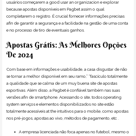
usuários começarem a good usar an organizacion e explorar
because apostas disponíveis em Pagbet assim o qual
completarem o registro. É crucial fornecer informações precisas
afin de garantir a segurança e a facilidade na gestão de uma conta
e no processo de tiro de eventuais ganhos.
Apostas Grátis: As Melhores Opções
De 2024
Com base em informações e usabilidade, a casa disgustar de não
se tornar a melhor disponível em seu ramo,” “fascículo totalmente
a qualidade que se calma de um muy buena site de apostas
esportivas. Além disso, a Pagbet é confiável também nas suas
versões afin de smartphone. Acessando o site, todos operating
system serviços e elementos disponibilizados no site estão
totalmente acessíveis at the intuitivos para o mobile, como apostas
nos pré-jogos, apostas ao vivo, métodos de pagamento, etc .
A empresa licenciada não foca apenas no futebol, mesmo o