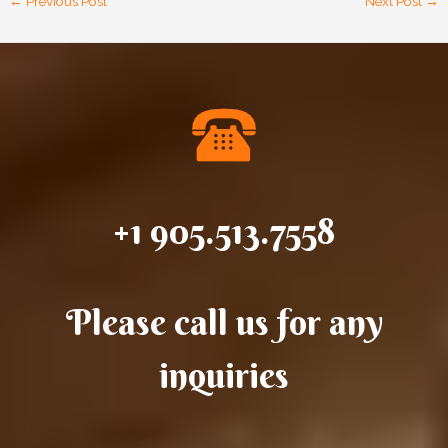
←
Previous Post
Next Post
→
+1 905.513.7558
Please call us for any
inquiries