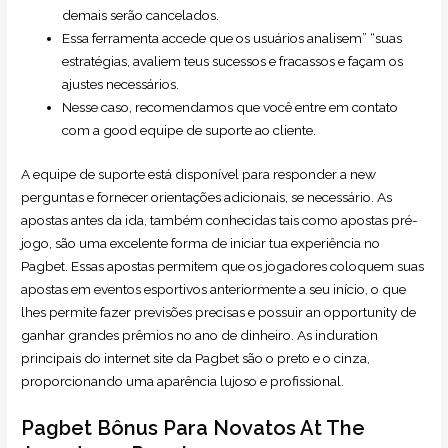
demais serão cancelados.
Essa ferramenta accede que os usuários analisem” “suas
estratégias, avaliem teus sucessos e fracassos e façam os
ajustes necessários.
Nesse caso, recomendamos que você entre em contato
com a good equipe de suporte ao cliente.
A equipe de suporte está disponível para responder a new
perguntas e fornecer orientações adicionais, se necessário. As
apostas antes da ida, também conhecidas tais como apostas pré-
jogo, são uma excelente forma de iniciar tua experiência no
Pagbet. Essas apostas permitem que os jogadores coloquem suas
apostas em eventos esportivos anteriormente a seu início, o que
lhes permite fazer previsões precisas e possuir an opportunity de
ganhar grandes prêmios no ano de dinheiro. As induration
principais do internet site da Pagbet são o preto e o cinza,
proporcionando uma aparência lujoso e profissional.
Pagbet Bônus Para Novatos At The