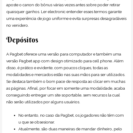
aposte o canon do bônus várias vezes antes sobre poder retirar
quaisquer ganhos. Ler electronic entender esses termos garante
uma experiência de jogo uniforme e evita surpresas desagradáveis
no venidero.
Depósitos
A Pagbet oferece uma versão para computador e também uma
versão Pagbet app com design otimizado para cell phone. Além
disso, é prático e evidente, com poucos cliques, todas as
modalidades e mercados estão nas suas mãos para ser utilizados.
Se destaca também o bom pace de resposta ao clicar em muchas
as páginas. Afinal, por focar em somente uma modalidade, acaba
conseguindo entregar um site soportable, sem recursos la cual
não serão utilizados por alguns usuários.
No entanto, no caso da Pagbet, os jogadores não têm com
u que se obsesionar.
Atualmente, são duas maneiras de mandar dinheiro, pelo