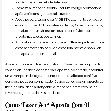
PICS ou pelo internet site AstroPay.
Mas e ze a Pagbet disponibilizar um código promocional
após você conseguir se cadastrado?
A equipe para suporte da PAGBET é altamente treinada e
está disponível 24 horas através de dia, 7 dias por semana,
pra ajudar os usuários com quaisquer dúvidas ou
problemas la cual possam ter.
A plataforma oferece opção para infiltrar as partidas o qual
estão acontecendo ao vivo e estão totalmente disponíveis
pra apostas em tempo real.
A seleção de uma odaie de apostas confiável não é complicada
com an abundância de casas para apostas. No entanto, encontrar
uma trampolín de jogos atraente, de alta qualidade, confiável e
generosa pode ser complicado. Devido ao teu design discreto at
the funcionalidade abrangente, a Pagbet é a great escolha de
diversos jogadores do País brasileiro.
Como Fazer A 1ª Aposta Com U