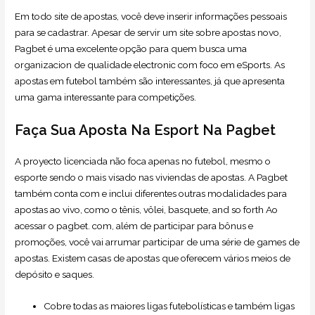
Em todo site de apostas, você deve inserir informações pessoais
para se cadastrar. Apesar de servir um site sobre apostas novo,
Pagbet é uma excelente opção para quem busca uma
organizacion de qualidade electronic com foco em eSports. As
apostas em futebol também são interessantes, já que apresenta
uma gama interessante para competições.
Faça Sua Aposta Na Esport Na Pagbet
A proyecto licenciada não foca apenas no futebol, mesmo o
esporte sendo o mais visado nas viviendas de apostas. A Pagbet
também conta com e inclui diferentes outras modalidades para
apostas ao vivo, como o tênis, vôlei, basquete, and so forth Ao
acessar o pagbet. com, além de participar para bônus e
promoções, você vai arrumar participar de uma série de games de
apostas. Existem casas de apostas que oferecem vários meios de
depósito e saques.
Cobre todas as maiores ligas futebolísticas e também ligas