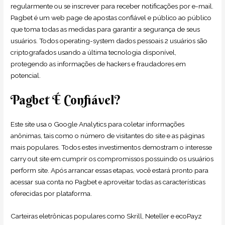
regularmente ou se inscrever para receber notificações por e-mail.
Pagbet é um web page de apostas confiável e público ao público
que toma todas as medidas para garantir a segurança de seus
usuários. Todos operating-system dados pessoais 2 usuários são
criptografados usando a última tecnologia disponível,
protegendo as informações de hackers e fraudadores em
potencial.
Pagbet É Confiável?
Este site usa o Google Analytics para coletar informações
anônimas, tais como o número de visitantes do site e as páginas
mais populares. Todos estes investimentos demostram o interesse
carry out site em cumprir os compromissos possuindo os usuários
perform site. Após arrancar essas etapas, você estará pronto para
acessar sua conta no Pagbet e aproveitar todas as características
oferecidas por plataforma.
Carteiras eletrônicas populares como Skrill, Neteller e ecoPayz