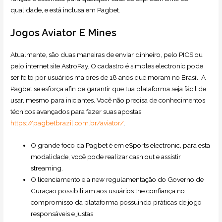
qualidade, e está inclusa em Pagbet.
Jogos Aviator E Mines
Atualmente, são duas maneiras de enviar dinheiro, pelo PICS ou
pelo internet site AstroPay. O cadastro é simples electronic pode
ser feito por usuários maiores de 18 anos que moram no Brasil. A
Pagbet se esforça afin de garantir que tua plataforma seja fácil de
usar, mesmo para iniciantes. Você não precisa de conhecimentos
técnicos avançados para fazer suas apostas
https://pagbetbrazil.com.br/aviator/
.
O grande foco da Pagbet é em eSports electronic, para esta
modalidade, você pode realizar cash out e assistir
streaming.
O licenciamento e a new regulamentação do Governo de
Curaçao possibilitam aos usuários the confiança no
compromisso da plataforma possuindo práticas de jogo
responsáveis e justas.