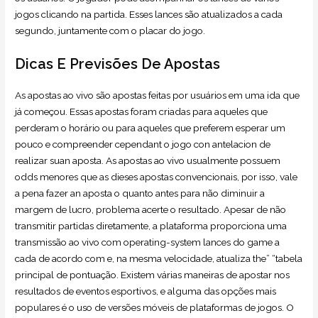
jogos clicando na partida. Esses lances são atualizados a cada
segundo, juntamente com o placar do jogo.
Dicas E Previsões De Apostas
As apostas ao vivo são apostas feitas por usuários em uma ida que
já começou. Essas apostas foram criadas para aqueles que
perderam o horário ou para aqueles que preferem esperar um
pouco e compreender cependant o jogo con antelacion de
realizar suan aposta. As apostas ao vivo usualmente possuem
odds menores que as dieses apostas convencionais, por isso, vale
a pena fazer an aposta o quanto antes para não diminuir a
margem de lucro, problema acerte o resultado. Apesar de não
transmitir partidas diretamente, a plataforma proporciona uma
transmissão ao vivo com operating-system lances do game a
cada de acordo com e, na mesma velocidade, atualiza the” “tabela
principal de pontuação. Existem várias maneiras de apostar nos
resultados de eventos esportivos, e alguma das opções mais
populares é o uso de versões móveis de plataformas de jogos. O