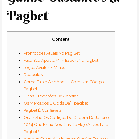
Pagbet
Content
Promoções Atuais No Pag Bet
Faça Sua Aposta Mhh Esport Na Pagbet
Jogos Aviator E Mines
Depósitos
Como Fazer A 1ª Aposta Com Um Código
Pagbet
Dicas E Previsões De Apostas
Os Mercados E Odds Da” “pagbet
Pagbet É Confiável?
Quais São Os Códigos De Cupom De Janeiro
2024 Que Estão Nos Dias De Hoje Ativos Para
Pagbet?
Apostas Grátis: As Melhores Opções De 2024