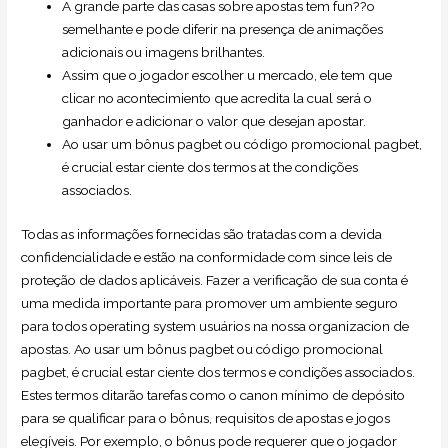
A grande parte das casas sobre apostas tem fun??o
semelhante e pode diferir na presença de animações
adicionais ou imagens brilhantes.
Assim que o jogador escolher u mercado, ele tem que
clicar no acontecimiento que acredita la cual será o
ganhador e adicionar o valor que desejan apostar.
Ao usar um bônus pagbet ou código promocional pagbet,
é crucial estar ciente dos termos at the condições
associados.
Todas as informações fornecidas são tratadas com a devida
confidencialidade e estão na conformidade com since leis de
proteção de dados aplicáveis. Fazer a verificação de sua conta é
uma medida importante para promover um ambiente seguro
para todos operating system usuários na nossa organizacion de
apostas. Ao usar um bônus pagbet ou código promocional
pagbet, é crucial estar ciente dos termos e condições associados.
Estes termos ditarão tarefas como o canon mínimo de depósito
para se qualificar para o bônus, requisitos de apostas e jogos
elegíveis. Por exemplo, o bônus pode requerer que o jogador