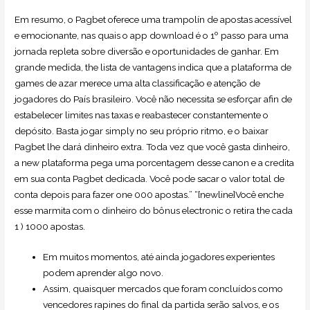
Em resumo, o Pagbet oferece uma trampolín de apostas acessível
e emocionante, nas quais o app download é o 1º passo para uma
jornada repleta sobre diversão e oportunidades de ganhar. Em
grande medida, the lista de vantagens indica que a plataforma de
games de azar merece uma alta classificação e atenção de
jogadores do País brasileiro. Você não necessita se esforçar afin de
estabelecer limites nas taxas e reabastecer constantemente o
depósito. Basta jogar simply no seu próprio ritmo, e o baixar
Pagbet lhe dará dinheiro extra. Toda vez que você gasta dinheiro,
a new plataforma pega uma porcentagem desse canon e a credita
em sua conta Pagbet dedicada. Você pode sacar o valor total de
conta depois para fazer one 000 apostas.” “[newline]Você enche
esse marmita com o dinheiro do bônus electronic o retira the cada
1 ) 1000 apostas.
Em muitos momentos, até ainda jogadores experientes
podem aprender algo novo.
Assim, quaisquer mercados que foram concluídos como
vencedores rapines do final da partida serão salvos, e os