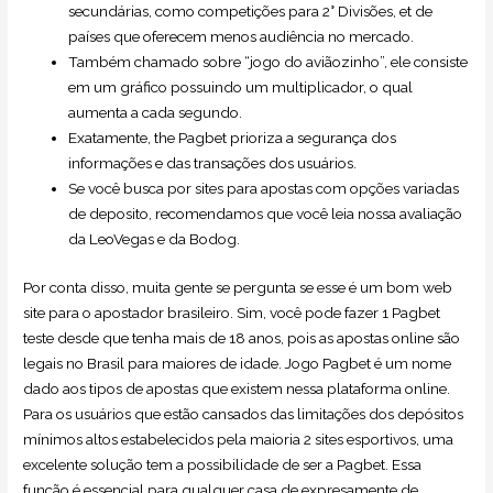
secundárias, como competições para 2° Divisões, et de
países que oferecem menos audiência no mercado.
Também chamado sobre “jogo do aviãozinho”, ele consiste
em um gráfico possuindo um multiplicador, o qual
aumenta a cada segundo.
Exatamente, the Pagbet prioriza a segurança dos
informações e das transações dos usuários.
Se você busca por sites para apostas com opções variadas
de deposito, recomendamos que você leia nossa avaliação
da LeoVegas e da Bodog.
Por conta disso, muita gente se pergunta se esse é um bom web
site para o apostador brasileiro. Sim, você pode fazer 1 Pagbet
teste desde que tenha mais de 18 anos, pois as apostas online são
legais no Brasil para maiores de idade. Jogo Pagbet é um nome
dado aos tipos de apostas que existem nessa plataforma online.
Para os usuários que estão cansados das limitações dos depósitos
mínimos altos estabelecidos pela maioria 2 sites esportivos, uma
excelente solução tem a possibilidade de ser a Pagbet. Essa
função é essencial para qualquer casa de expresamente de