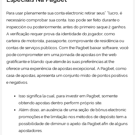
Para usar plenamente sua conta electronic retirar seus” “lucro, é
necessário comprobar sua conta. Isso pode ser feito durante o
inspección ou posteriormente, antes do primeiro saque 2 ganhos.
A verificação requer prova da identidade do jogador, como
carteira de motorista, passaporte, comprovante de residência ou
contas de serviços públicos. Com the Pagbet baixar software, você
pode comprometer em uma jornada de apostas on the web
gratificante e blando que atende às suas preferências at the
oferece uma experiência de apostas excepcional. A Pagbet, como
casa de apostas, apresenta um conjunto misto de pontos positivos
e negativos.
Isso significa la cual, para investir em Pagbet, somente
obtendo apostas dentro perform próprio site.
Além disso, an ausência de uma seção de bônus electronic
promoções e the limitação nos métodos de depósito tem a
possibilidade de diminuir o apelo da Pagbet afin de alguns
apostadores.